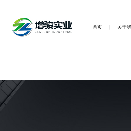
首页
关于