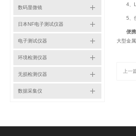
4、LE
数码显微镜
5、便
日本NF电子测试仪器
便
电子测试仪器
大型金属
环境检测仪器
上一
无损检测仪器
数据采集仪