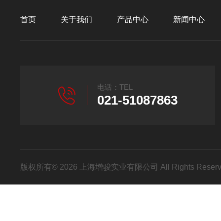
首页
关于我们
产品中心
新闻中心
电话：TEL
021-51087863
版权所有© 2026 上海增骏实业有限公司 All Rights Res