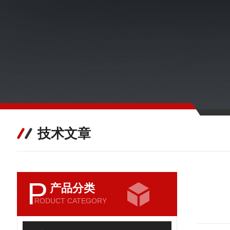
技术文章
P
产品分类
RODUCT CATEGORY