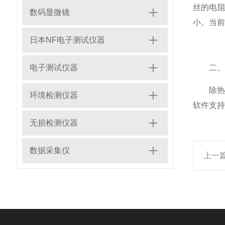
丝的电阻
数码显微镜
小。当前
日本NF电子测试仪器
电子测试仪器
二、测
除热线
环境检测仪器
软件支持
无损检测仪器
数据采集仪
上一