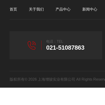
首页
关于我们
产品中心
新闻中心
电话：TEL
021-51087863
版权所有© 2026 上海增骏实业有限公司 All Rights Res