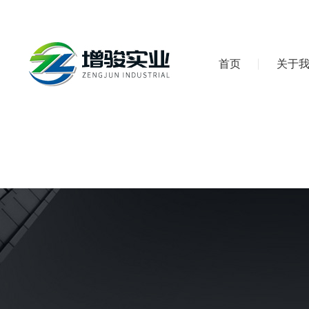
首页
关于