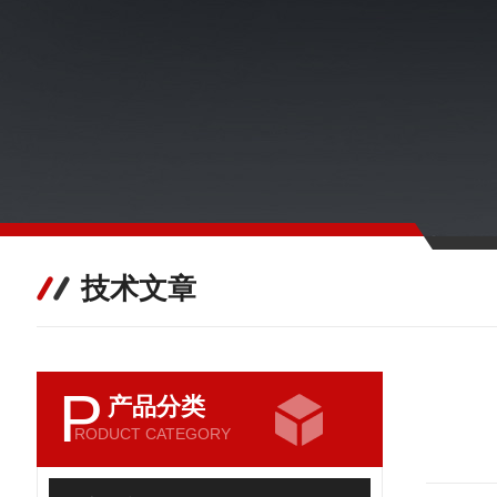
技术文章
P
产品分类
RODUCT CATEGORY