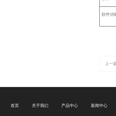
软件功
上一
首页
关于我们
产品中心
新闻中心