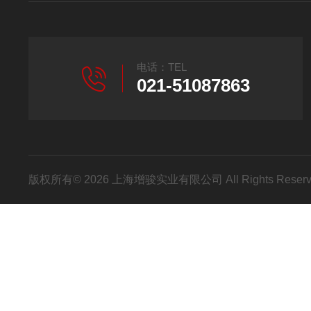
电话：TEL
021-51087863
版权所有© 2026 上海增骏实业有限公司 All Rights Res