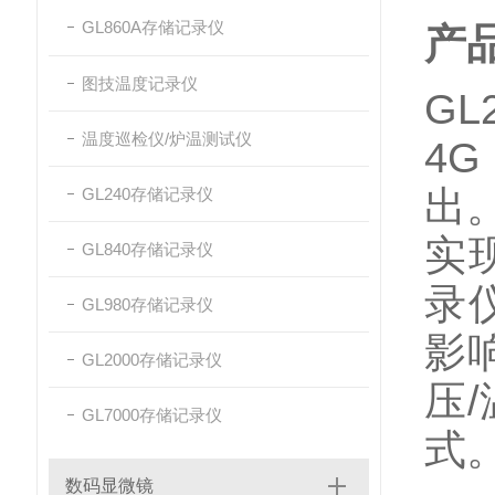
GL860A存储记录仪
产
图技温度记录仪
GL
温度巡检仪/炉温测试仪
4G
出
GL240存储记录仪
实
GL840存储记录仪
录
GL980存储记录仪
影
GL2000存储记录仪
压
/
GL7000存储记录仪
式
数码显微镜