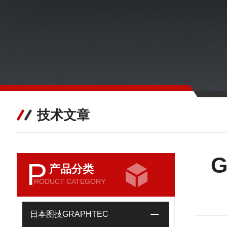
技术文章
G
P
产品分类
RODUCT CATEGORY
日本图技GRAPHTEC