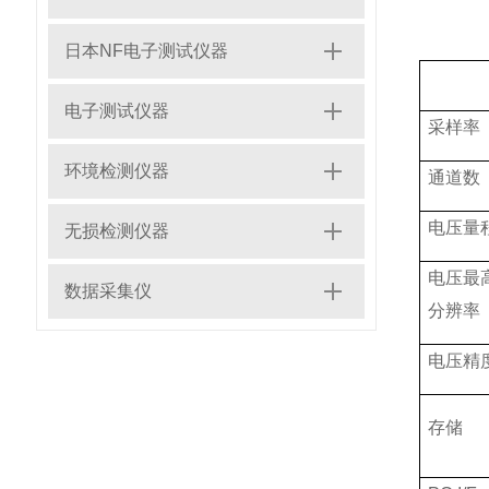
日本NF电子测试仪器
电子测试仪器
采样率
环境检测仪器
通道数
电压量
无损检测仪器
电压最
数据采集仪
分辨率
电压精
存储