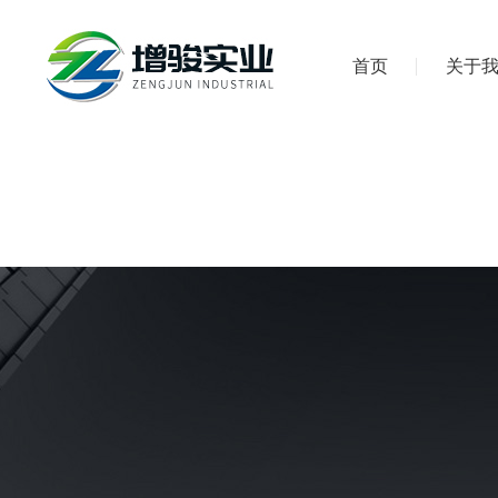
首页
关于