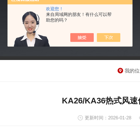
欢迎您！
来自局域网的朋友！有什么可以帮
助您的吗？
我的位
KA26/KA36热式
更新时间：2026-01-28