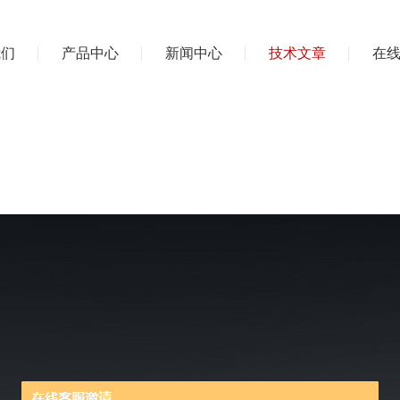
我们
产品中心
新闻中心
技术文章
在