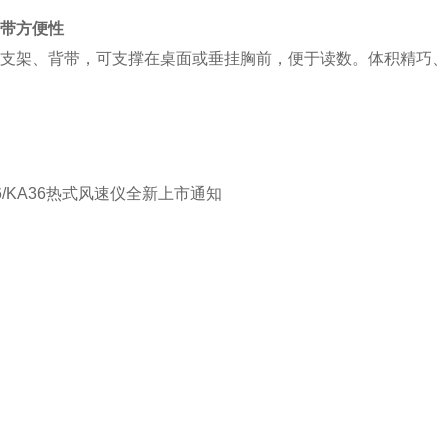
带方便性
支架、背带，可支撑在桌面或垂挂胸前，便于读数。体积精巧、仅