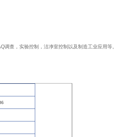
于IAQ调查，实验控制，洁净室控制以及制造工业应用等。
36