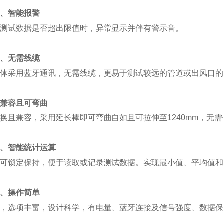
、智能报警
测试数据是否超出限值时，异常显示并伴有警示音。
、无需线缆
体采用蓝牙通讯，无需线缆，更易于测试较远的管道或出风口的
兼容且可弯曲
换且兼容，采用延长棒即可弯曲自如且可拉伸至1240mm，无
、智能统计运算
可锁定保持，便于读取或记录测试数据。实现最小值、平均值和z
、操作简单
，选项丰富，设计科学，有电量、蓝牙连接及信号强度、数据保