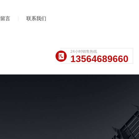
线留言
联系我们
24小时销售热线
13564689660