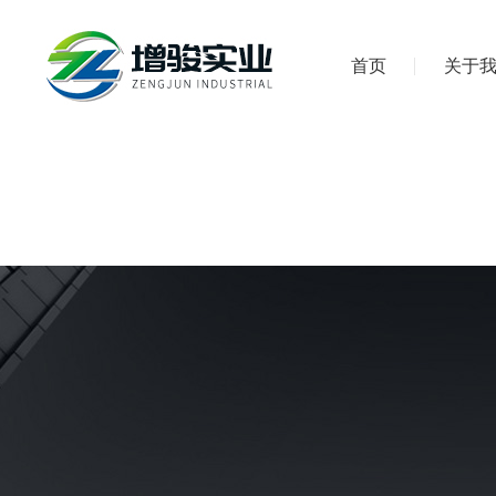
首页
关于