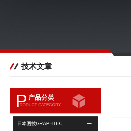
技术文章
P
产品分类
RODUCT CATEGORY
日本图技GRAPHTEC