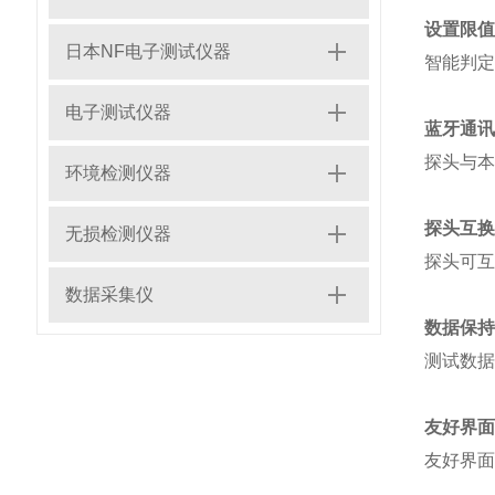
设置限值
日本NF电子测试仪器
智能判定
电子测试仪器
蓝牙通讯
探头与本
环境检测仪器
探头互换
无损检测仪器
探头可互
数据采集仪
数据保持
测试数据
友好界面
友好界面