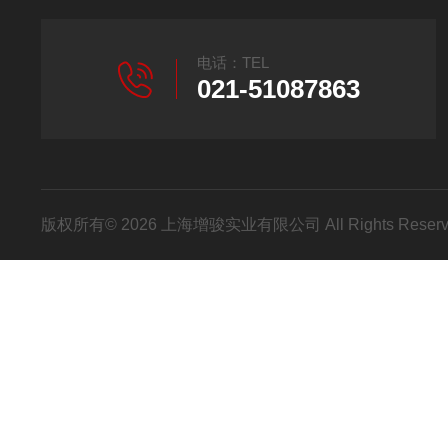
电话：TEL
021-51087863
版权所有© 2026 上海增骏实业有限公司 All Rights Res