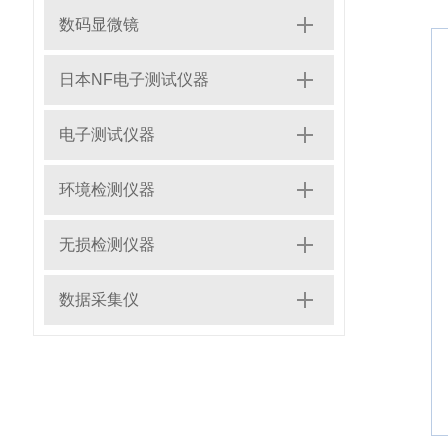
数码显微镜
日本NF电子测试仪器
电子测试仪器
环境检测仪器
无损检测仪器
数据采集仪