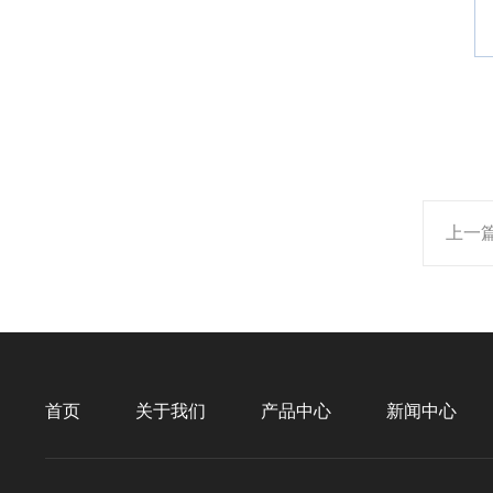
上一
首页
关于我们
产品中心
新闻中心