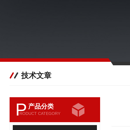
技术文章
P
产品分类
RODUCT CATEGORY