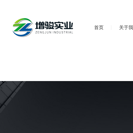
首页
关于