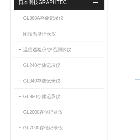
日本图技GRAPHTEC
GL860A存储记录仪
图技温度记录仪
温度巡检仪/炉温测试仪
GL240存储记录仪
GL840存储记录仪
GL980存储记录仪
GL2000存储记录仪
GL7000存储记录仪