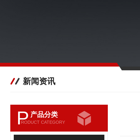
新闻资讯
P
产品分类
RODUCT CATEGORY