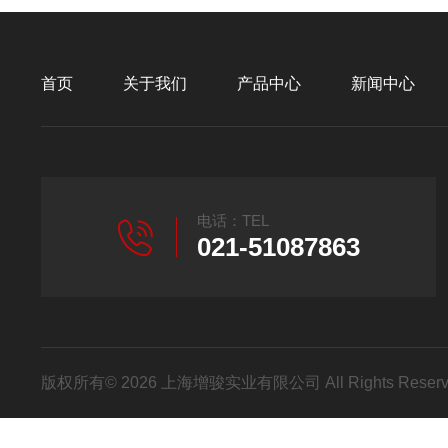
首页
关于我们
产品中心
新闻中心
电话：TEL
021-51087863
版权所有© 2026 上海增骏实业有限公司 All Rights Res