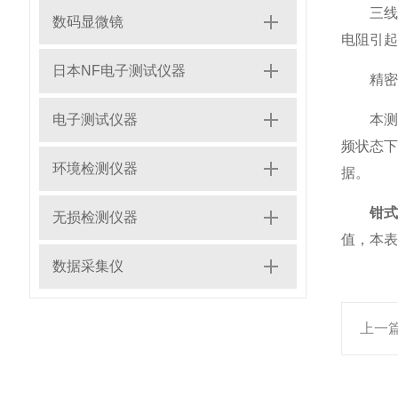
三线法
数码显微镜
电阻引起
日本NF电子测试仪器
精密四
电子测试仪器
本测试仪
频状态下
环境检测仪器
据。
钳
无损检测仪器
值，本表
数据采集仪
上一