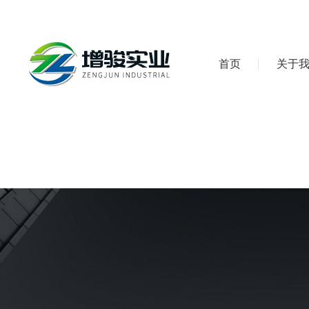
首页
关于