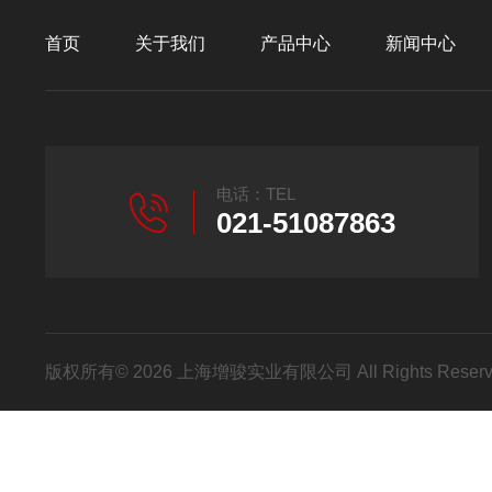
首页
关于我们
产品中心
新闻中心
电话：TEL
021-51087863
版权所有© 2026 上海增骏实业有限公司 All Rights Res