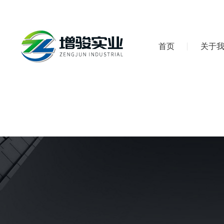
首页
关于