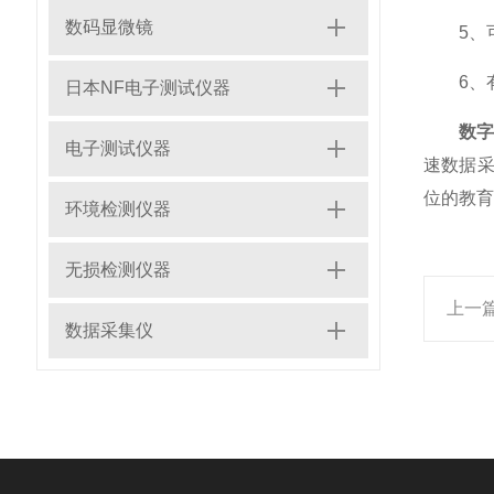
数码显微镜
5、可以
6、有
日本NF电子测试仪器
数
电子测试仪器
速数据采
位的教育
环境检测仪器
无损检测仪器
上一
数据采集仪