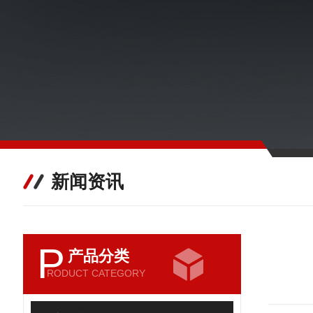
新闻资讯
P
产品分类
RODUCT CATEGORY