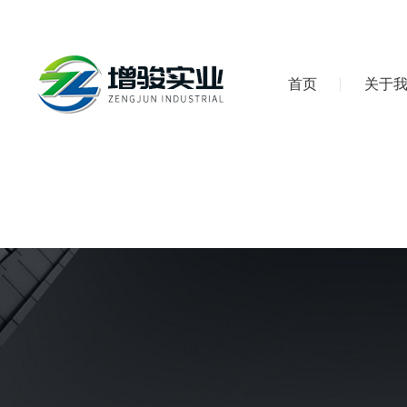
首页
关于