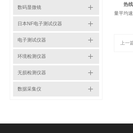
热
数码显微镜
量平均速
日本NF电子测试仪器
电子测试仪器
上一
环境检测仪器
无损检测仪器
数据采集仪