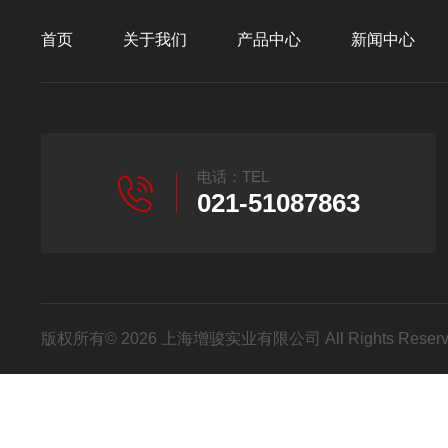
首页
关于我们
产品中心
新闻中心
电话：TEL
021-51087863
版权所有© 2026 上海增骏实业有限公司 All Rights Res