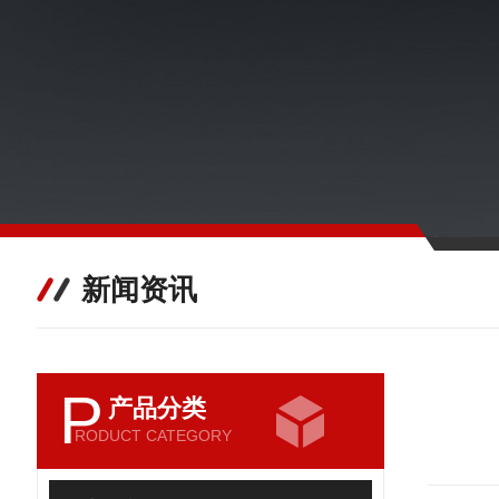
新闻资讯
P
产品分类
RODUCT CATEGORY