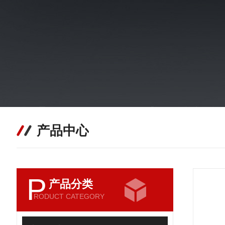
产品中心
P
产品分类
RODUCT CATEGORY