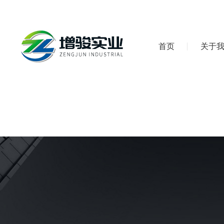
首页
关于