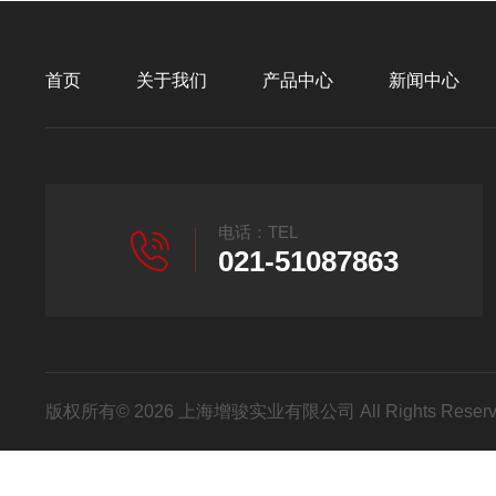
首页
关于我们
产品中心
新闻中心
电话：TEL
021-51087863
版权所有© 2026 上海增骏实业有限公司 All Rights Res