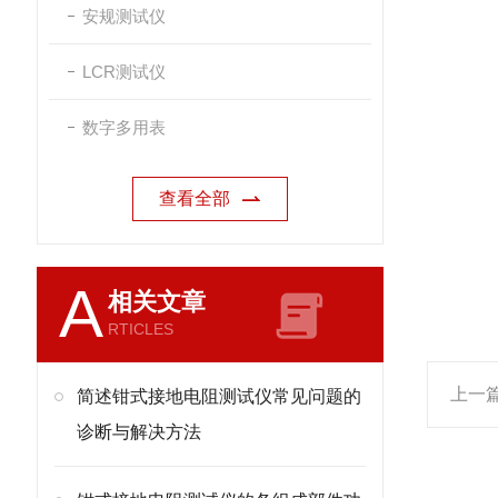
安规测试仪
LCR测试仪
数字多用表
查看全部
A
相关文章
RTICLES
上一
简述钳式接地电阻测试仪常见问题的
诊断与解决方法