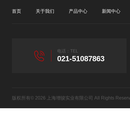
首页
关于我们
产品中心
新闻中心
电话：TEL
021-51087863
版权所有© 2026 上海增骏实业有限公司 All Rights Res