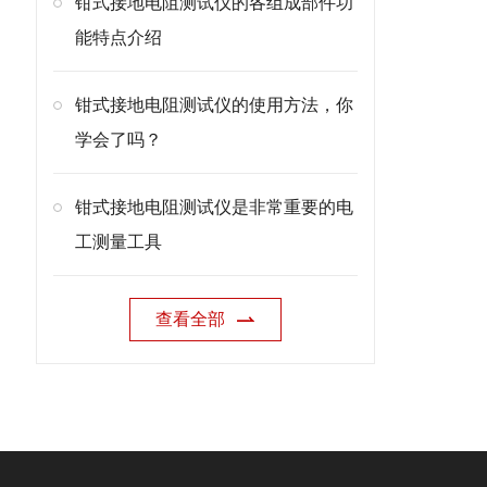
钳式接地电阻测试仪的各组成部件功
能特点介绍
钳式接地电阻测试仪的使用方法，你
学会了吗？
钳式接地电阻测试仪是非常重要的电
工测量工具
查看全部