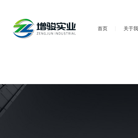
首页
关于