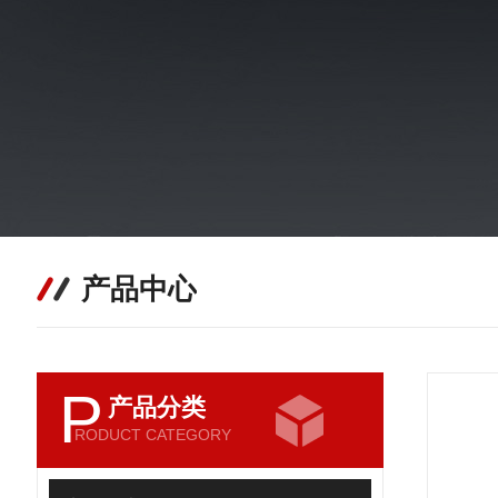
产品中心
P
产品分类
RODUCT CATEGORY