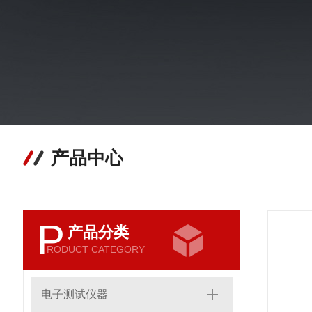
产品中心
P
产品分类
RODUCT CATEGORY
电子测试仪器