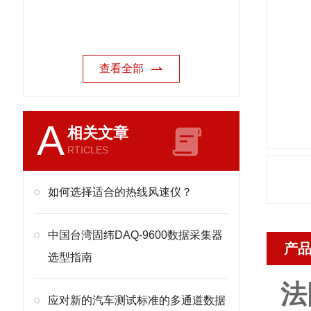
查看全部
A
相关文章
RTICLES
如何选择适合的热线风速仪？
中国台湾固纬DAQ-9600数据采集器
产
选型指南
法
应对新的汽车测试标准的多通道数据