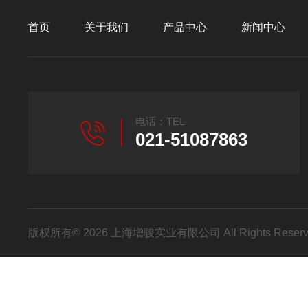
首页
关于我们
产品中心
新闻中心
电话：TEL
021-51087863
版权所有© 2026 上海增骏实业有限公司 All Rights Res