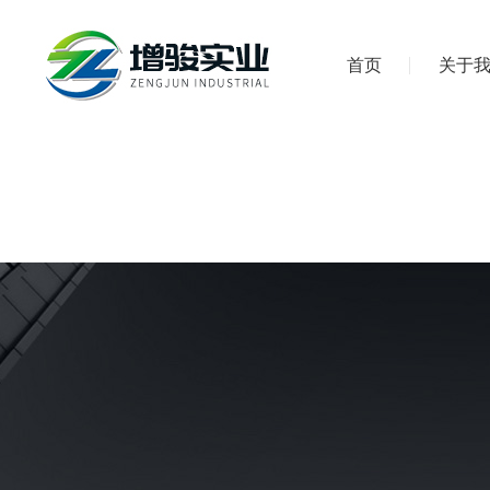
首页
关于