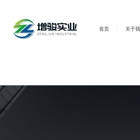
首页
关于