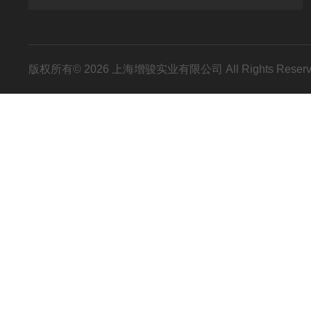
版权所有© 2026 上海增骏实业有限公司 All Rights Res