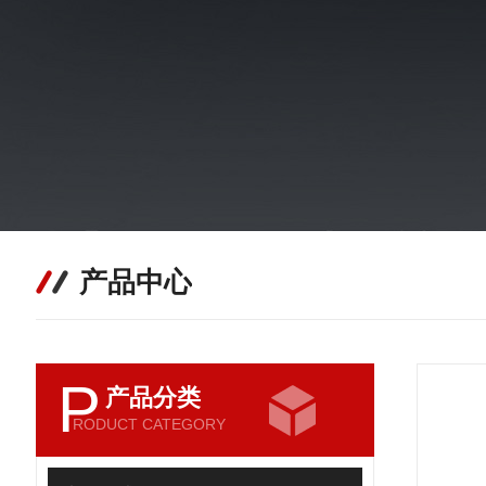
产品中心
P
产品分类
RODUCT CATEGORY