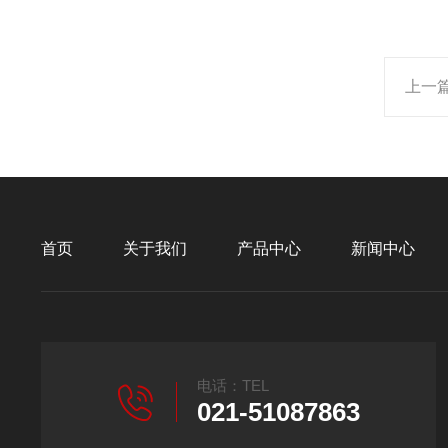
上一
首页
关于我们
产品中心
新闻中心
电话：TEL
021-51087863