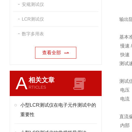
安规测试仪
LCR测试仪
输出
数字多用表
基本
慢速
查看全部
快速
测试
A
相关文章
测试
RTICLES
电压
电流
小型LCR测试仪在电子元件测试中的
重要性
直流
内部