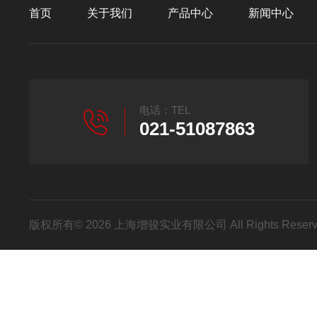
首页
关于我们
产品中心
新闻中心
电话：TEL
021-51087863
版权所有© 2026 上海增骏实业有限公司 All Rights Res