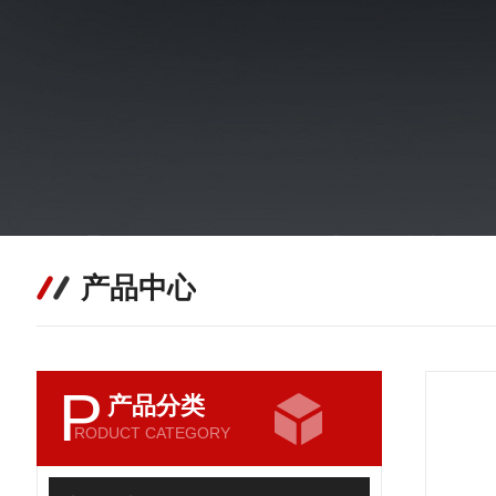
产品中心
P
产品分类
RODUCT CATEGORY