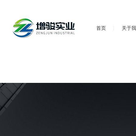
首页
关于