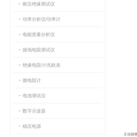
耐压绝缘测试仪
功率分析仪/功率计
电能质量分析仪
接地电阻测试仪
绝缘电阻计/兆欧表
微电阻计
电池测试仪
数字示波器
稳压电源
主动探棒