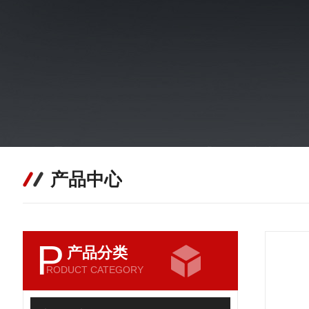
产品中心
P
产品分类
RODUCT CATEGORY