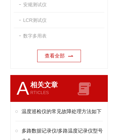
安规测试仪
LCR测试仪
数字多用表
查看全部
A
相关文章
RTICLES
温度巡检仪的常见故障处理方法如下
多路数据记录仪/多路温度记录仪型号