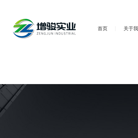
首页
关于