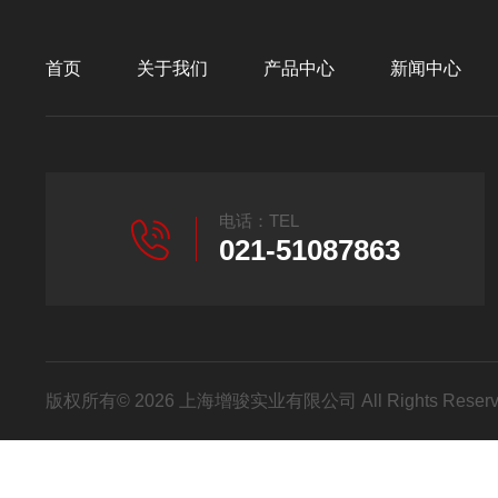
首页
关于我们
产品中心
新闻中心
电话：TEL
021-51087863
版权所有© 2026 上海增骏实业有限公司 All Rights Res