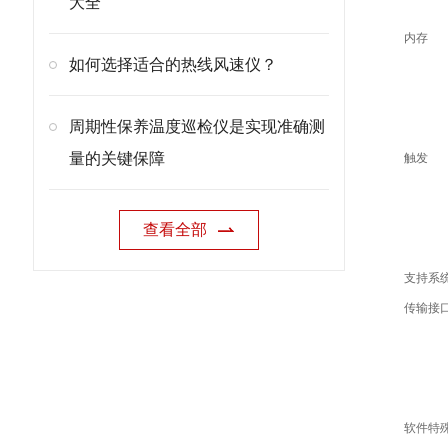
大全
内存
如何选择适合的热线风速仪？
周期性保养温度巡检仪是实现准确测
量的关键保障
触发
查看全部
支持系
传输接
软件特