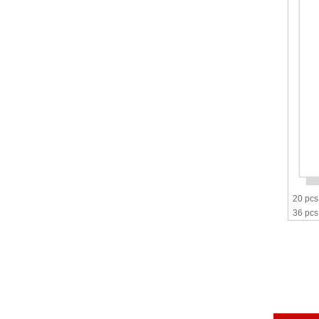
20 pcs
36 pcs