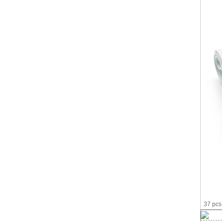
37 pcs