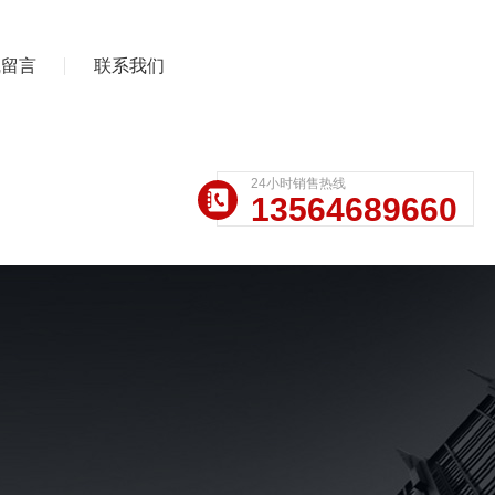
线留言
联系我们
24小时销售热线
13564689660