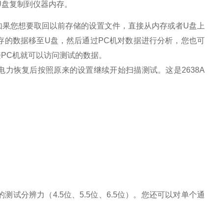
U盘复制到仪器内存。
如果您想要取回以前存储的设置文件，直接从内存或者U盘上
存的数据移至U盘，然后通过PC机对数据进行分析，您也可
接PC机就可以访问测试的数据。
电力恢复后按照原来的设置继续开始扫描测试。这是2638A
分辨力（4.5位、5.5位、6.5位）。您还可以对单个通