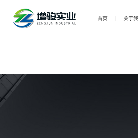
首页
关于