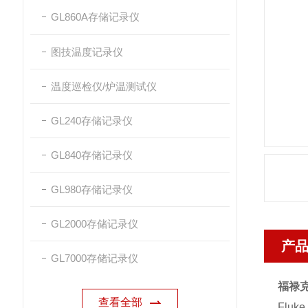
GL860A存储记录仪
图技温度记录仪
温度巡检仪/炉温测试仪
GL240存储记录仪
GL840存储记录仪
GL980存储记录仪
GL2000存储记录仪
产
GL7000存储记录仪
福禄
查看全部
Flu