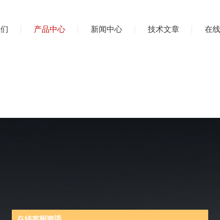
我们
产品中心
新闻中心
技术文章
在