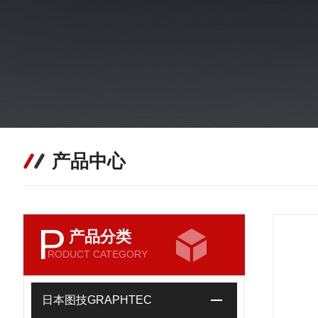
产品中心
P
产品分类
RODUCT CATEGORY
日本图技GRAPHTEC