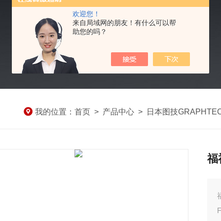
欢迎您！
来自局域网的朋友！有什么可以帮
助您的吗？
我的位置：
首页
>
产品中心
>
日本图技GRAPHTE
福