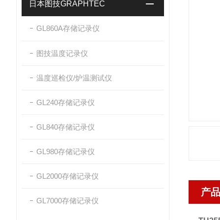
日本图技GRAPHTEC
GL860A存储记录仪
图技温度记录仪
温度巡检仪/炉温测试仪
GL240存储记录仪
GL840存储记录仪
GL980存储记录仪
GL2000存储记录仪
产
GL7000存储记录仪