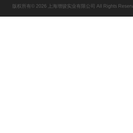
版权所有© 2026 上海增骏实业有限公司 All Rights Res