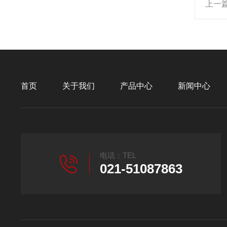
上一
首页
关于我们
产品中心
新闻中心
电话：TEL
021-51087863