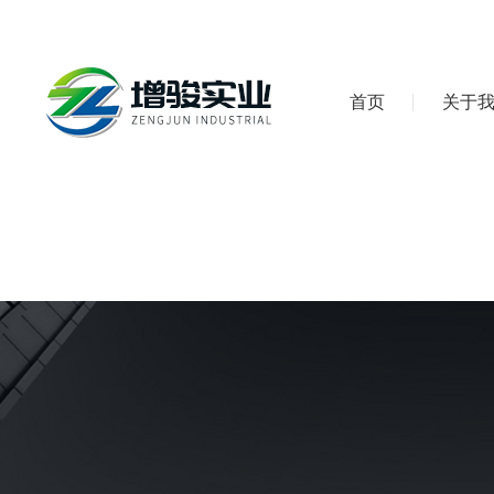
首页
关于