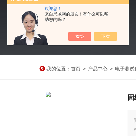
欢迎您！
来自局域网的朋友！有什么可以帮
助您的吗？
我的位置：
首页
>
产品中心
>
电子测试
固