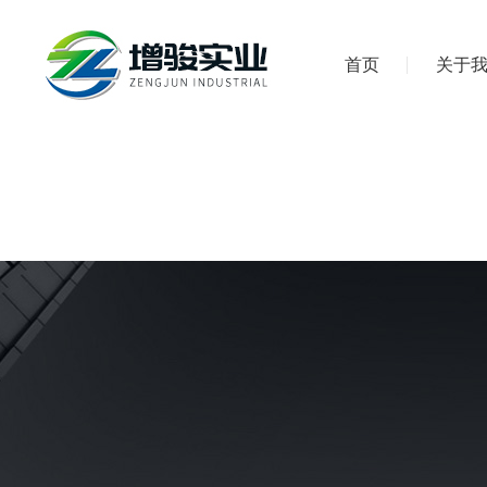
首页
关于