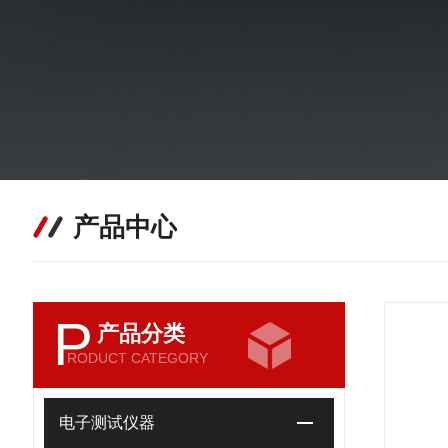
产品中心
P
产品分类
RODUCT CATEGORY
电子测试仪器