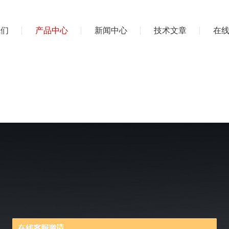
我们
产品中心
新闻中心
技术文章
在