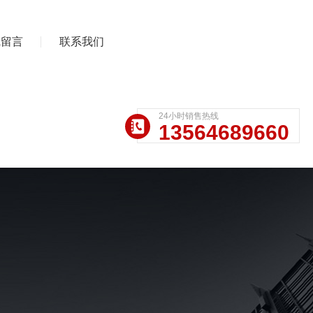
线留言
联系我们
24小时销售热线
13564689660