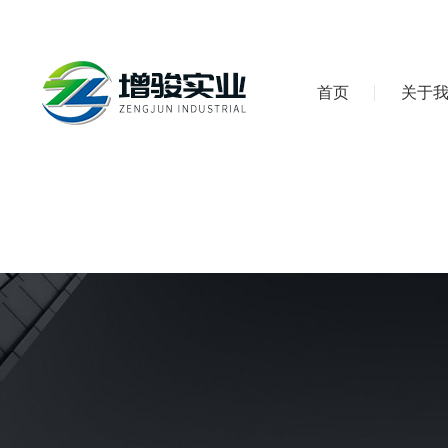
首页
关于