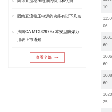
固纬直流稳压电源的特点和优势
10
固纬直流稳压电源的功能有以下几点
1150
06
法国CA MTX3297Ex 本安型防爆万
1001
用表上市通知
60
1006
查看全部
60
1008
60
1020
25