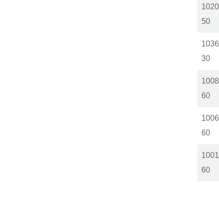
1020
50
1036
30
1008
60
1006
60
1001
60