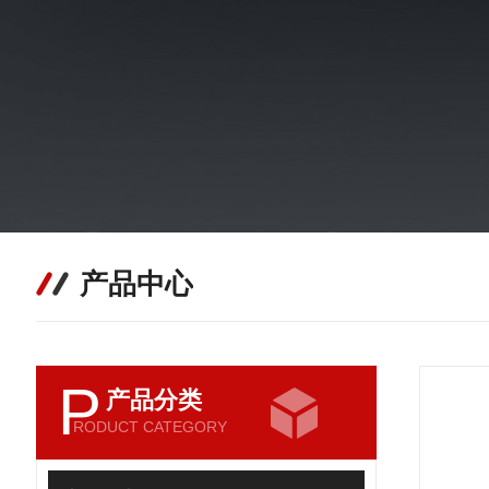
产品中心
P
产品分类
RODUCT CATEGORY