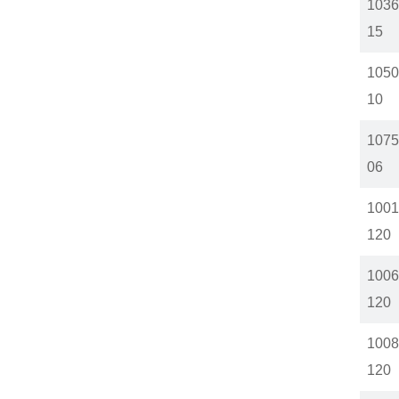
1036
15
1050
10
1075
06
1001
120
1006
120
1008
120