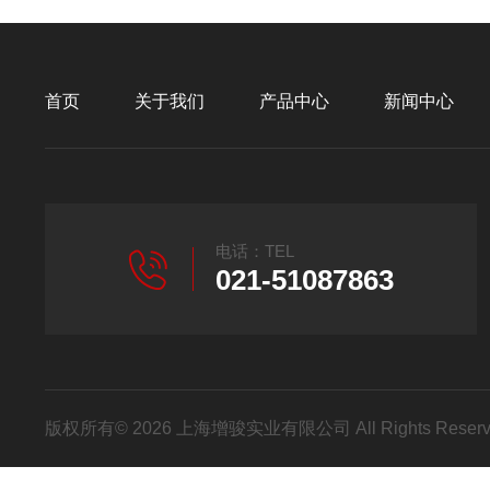
首页
关于我们
产品中心
新闻中心
电话：TEL
021-51087863
版权所有© 2026 上海增骏实业有限公司 All Rights Res