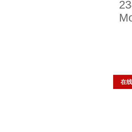
2
M
在