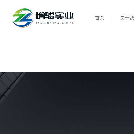
首页
关于