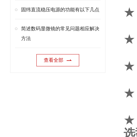
★
固纬直流稳压电源的功能有以下几点
简述数码显微镜的常见问题相应解决
★
方法
查看全部
★
★
★
选