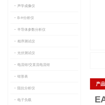
声学成像仪
B-H分析仪
半导体参数分析仪
相序测试仪
光伏测试仪
电流钳/交直流电流钳
钳形表
产
阻抗分析仪
E
电子负载