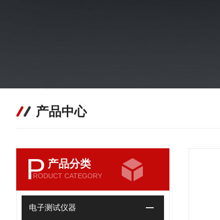
产品中心
P
产品分类
RODUCT CATEGORY
电子测试仪器