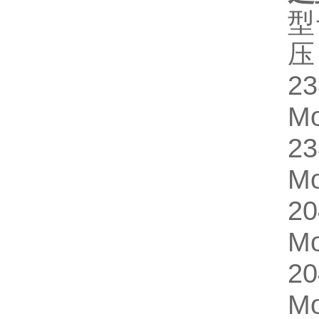
型
压
2
M
2
M
2
M
2
M