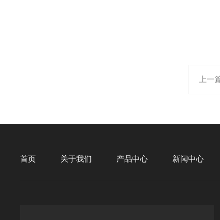
上一
首页
关于我们
产品中心
新闻中心