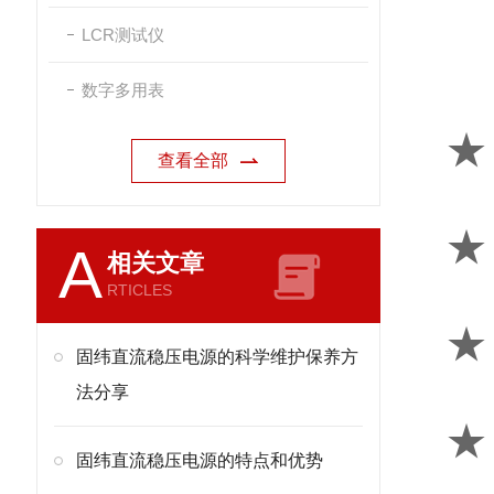
LCR测试仪
数字多用表
★
查看全部
★
A
相关文章
RTICLES
★
固纬直流稳压电源的科学维护保养方
法分享
★
固纬直流稳压电源的特点和优势