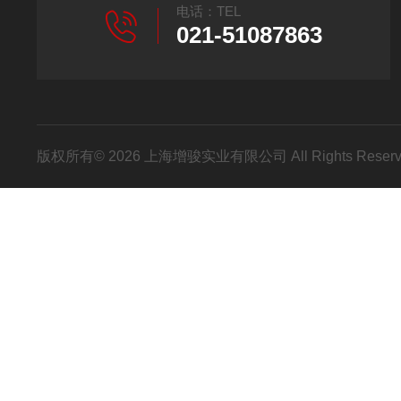
电话：TEL
021-51087863
版权所有© 2026 上海增骏实业有限公司 All Rights Res