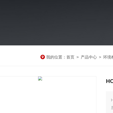
我的位置：
首页
>
产品中心
>
环境
H