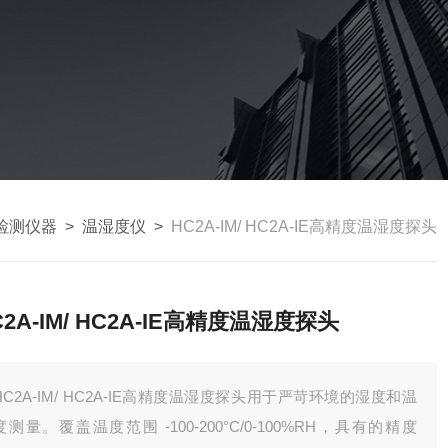
检测仪器
>
温湿度仪
>
HC2A-IM/ HC2A-IE高精度温湿度探头
C2A-IM/ HC2A-IE高精度温湿度探头
HC2A-IM/ HC2A-IE高精度温湿度探头用于严苛环境的湿度和温
度测量。覆盖温度范围 -100-200°C/0-100%RH，具有的精度