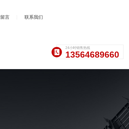
线留言
联系我们
24小时销售热线
13564689660