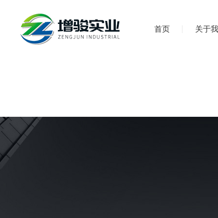
首页
关于