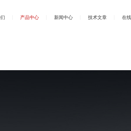
我们
产品中心
新闻中心
技术文章
在