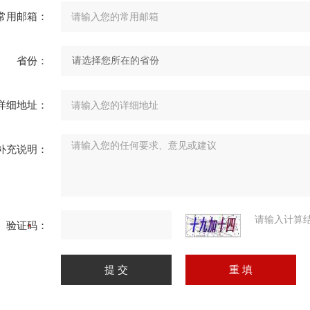
常用邮箱：
省份：
详细地址：
补充说明：
请输入计算
验证码：