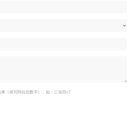
结果（填写阿拉伯数字），如：三加四=7