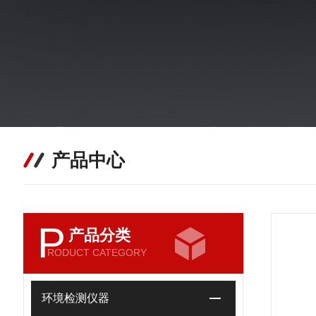
产品中心
P
产品分类
RODUCT CATEGORY
环境检测仪器