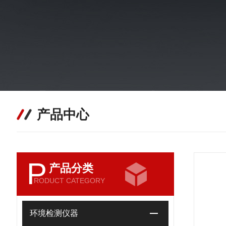
产品中心
P
产品分类
RODUCT CATEGORY
环境检测仪器