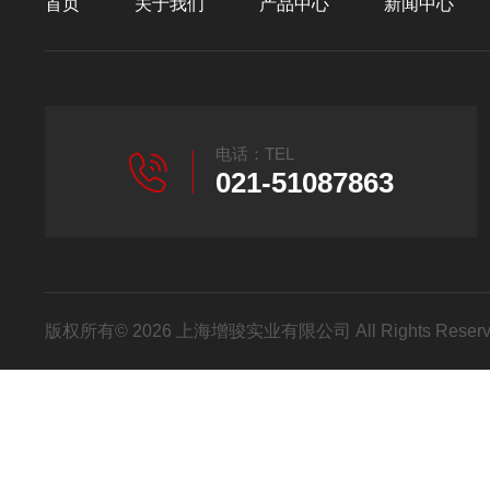
首页
关于我们
产品中心
新闻中心
电话：TEL
021-51087863
版权所有© 2026 上海增骏实业有限公司 All Rights Res