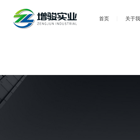
首页
关于