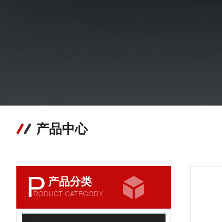
产品中心
P
产品分类
RODUCT CATEGORY