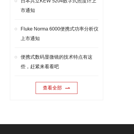
日本共立KEW 5204数字式照度计上
市通知
Fluke Norma 6000便携式功率分析仪
上市通知
便携式数码显微镜的技术特点有这
些，赶紧来看看吧
查看全部