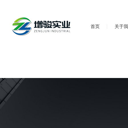
首页
关于