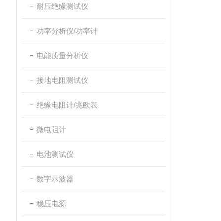
耐压绝缘测试仪
功率分析仪/功率计
电能质量分析仪
接地电阻测试仪
绝缘电阻计/兆欧表
微电阻计
电池测试仪
数字示波器
稳压电源