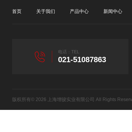
首页
关于我们
产品中心
新闻中心
电话：TEL
021-51087863
版权所有© 2026 上海增骏实业有限公司 All Rights Res