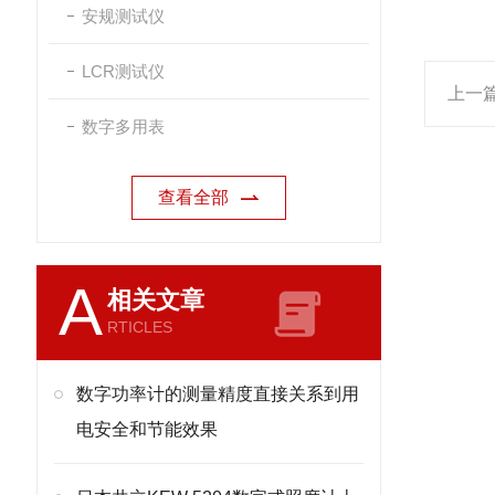
安规测试仪
LCR测试仪
上一
数字多用表
查看全部
A
相关文章
RTICLES
数字功率计的测量精度直接关系到用
电安全和节能效果