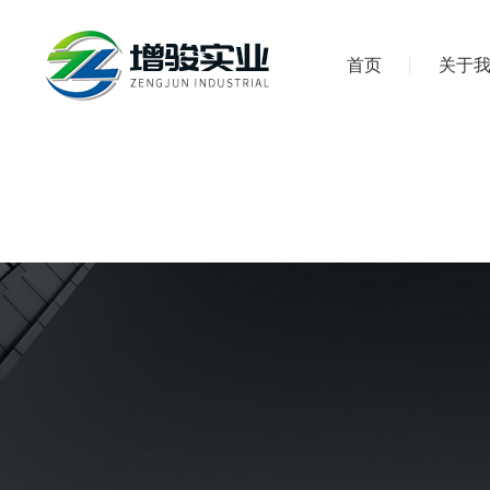
首页
关于