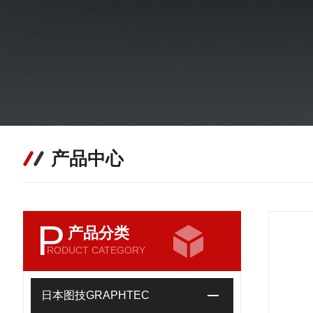
产品中心
P
产品分类
RODUCT CATEGORY
日本图技GRAPHTEC