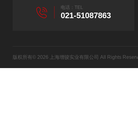
电话：TEL
021-51087863
版权所有© 2026 上海增骏实业有限公司 All Rights Res