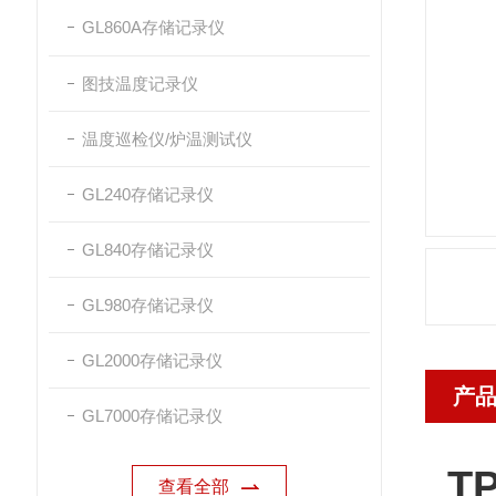
GL860A存储记录仪
图技温度记录仪
温度巡检仪/炉温测试仪
GL240存储记录仪
GL840存储记录仪
GL980存储记录仪
GL2000存储记录仪
产
GL7000存储记录仪
T
查看全部