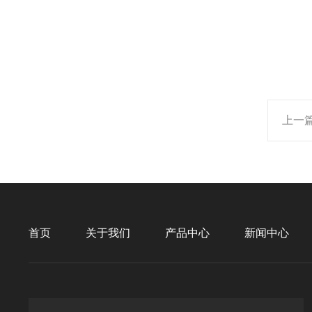
上一
首页
关于我们
产品中心
新闻中心