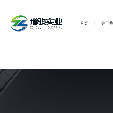
首页
关于