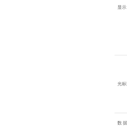
显示
光标
数据