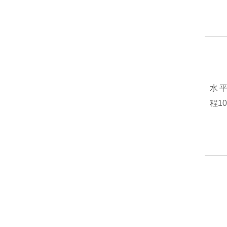
水平
程10