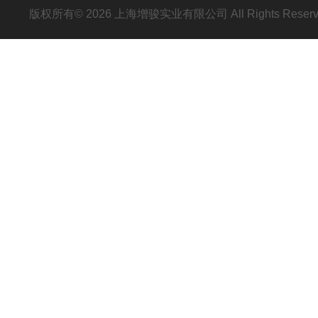
版权所有© 2026 上海增骏实业有限公司 All Rights Res