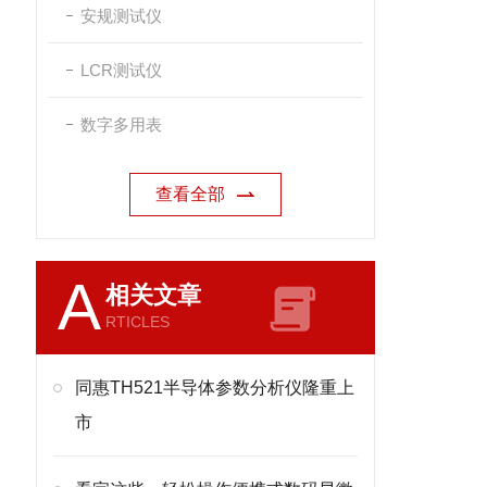
安规测试仪
LCR测试仪
数字多用表
查看全部
A
相关文章
RTICLES
同惠TH521半导体参数分析仪隆重上
市