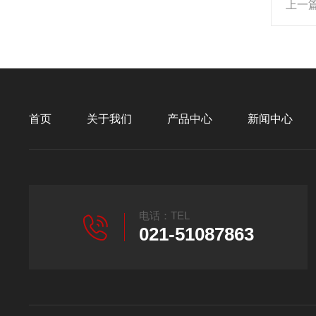
上一
首页
关于我们
产品中心
新闻中心
电话：TEL
021-51087863