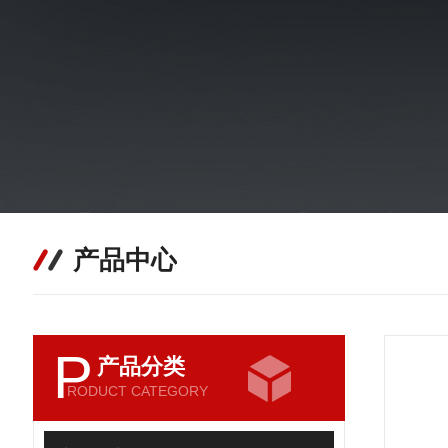
产品中心
P
产品分类
RODUCT CATEGORY