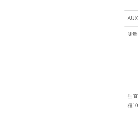
AU
测量
垂直
程10