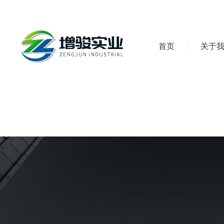
首页
关于