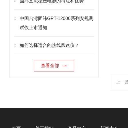
固纬直流稳压电源的特点和优势
中国台湾固纬GPT-12000系列安规测
试仪上市通知
如何选择适合的热线风速仪？
查看全部
上一