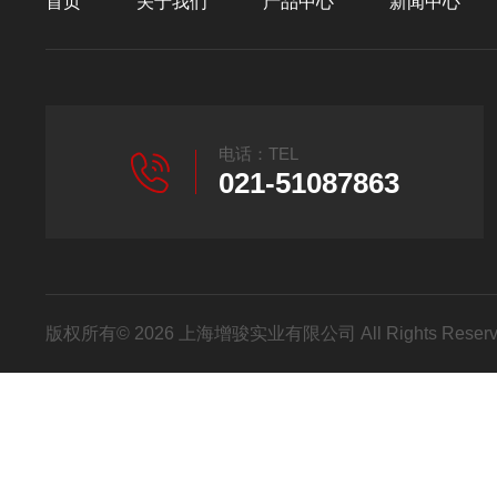
首页
关于我们
产品中心
新闻中心
电话：TEL
021-51087863
版权所有© 2026 上海增骏实业有限公司 All Rights Res