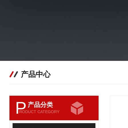
产品中心
P
产品分类
RODUCT CATEGORY