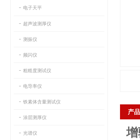
电子天平
超声波测厚仪
测振仪
频闪仪
粗糙度测试仪
电导率仪
铁素体含量测试仪
产
涂层测厚仪
增
光谱仪