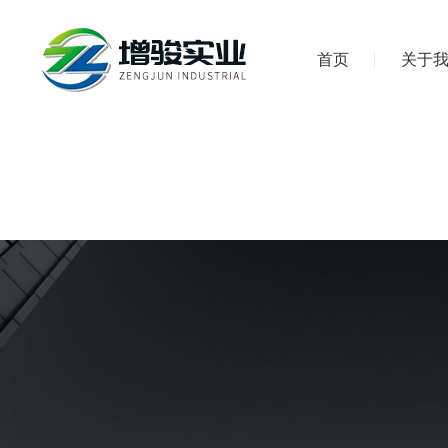
首页
关于