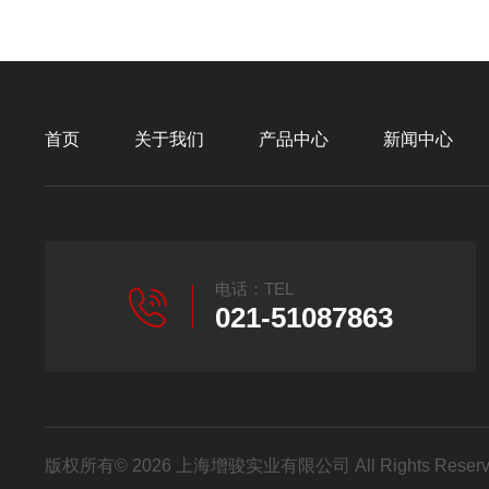
首页
关于我们
产品中心
新闻中心
电话：TEL
021-51087863
版权所有© 2026 上海增骏实业有限公司 All Rights Res