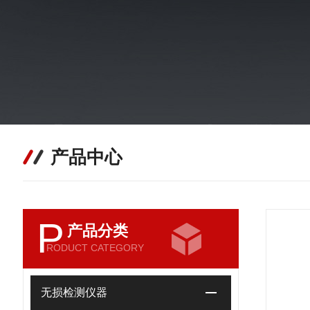
产品中心
P
产品分类
RODUCT CATEGORY
无损检测仪器