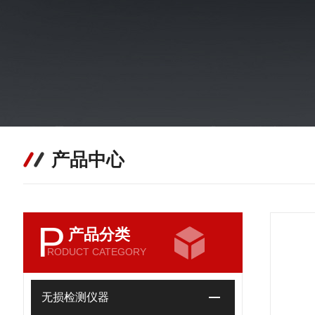
产品中心
P
产品分类
RODUCT CATEGORY
无损检测仪器