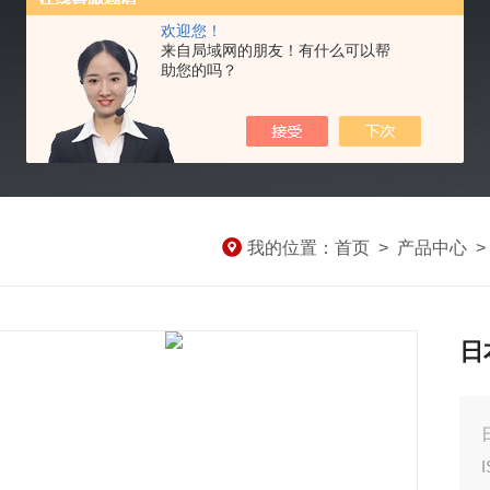
欢迎您！
来自局域网的朋友！有什么可以帮
助您的吗？
我的位置：
首页
>
产品中心
日