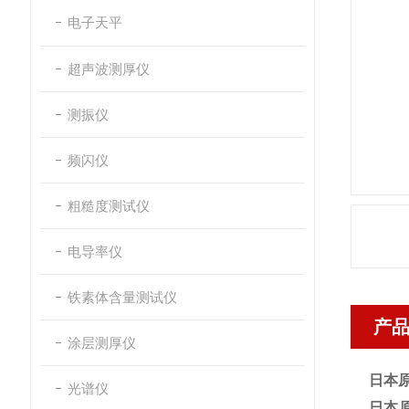
电子天平
超声波测厚仪
测振仪
频闪仪
粗糙度测试仪
电导率仪
铁素体含量测试仪
产
涂层测厚仪
日本原
光谱仪
日本原