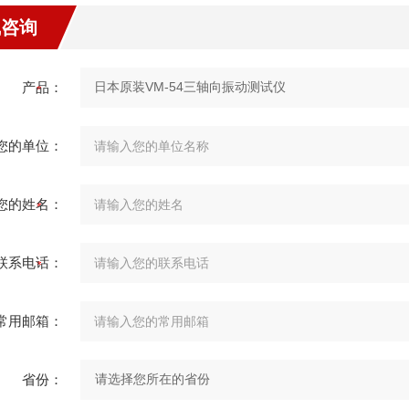
线咨询
产品：
您的单位：
您的姓名：
联系电话：
常用邮箱：
省份：