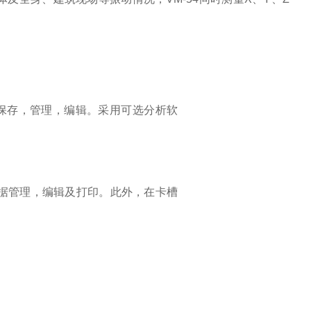
。
保存，管理，编辑。采用可选分析软
便于数据管理，编辑及打印。此外，在卡槽