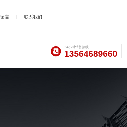
线留言
联系我们
24小时销售热线
13564689660