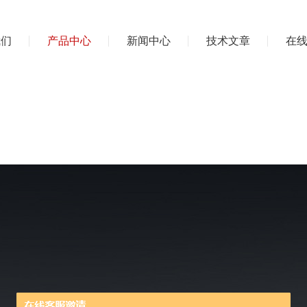
我们
产品中心
新闻中心
技术文章
在