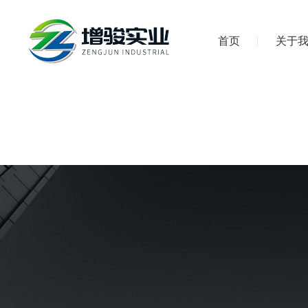
首页
关于