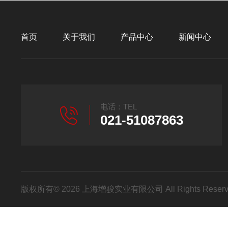
首页
关于我们
产品中心
新闻中心
电话：TEL
021-51087863
版权所有© 2026 上海增骏实业有限公司 All Rights Res