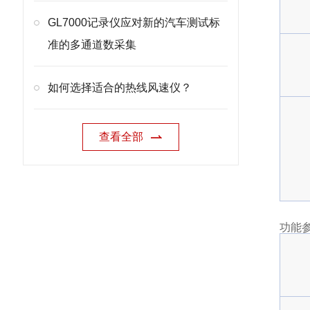
GL7000记录仪应对新的汽车测试标
准的多通道数采集
如何选择适合的热线风速仪？
查看全部
功能