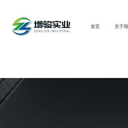
首页
关于