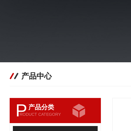
产品中心
P
产品分类
RODUCT CATEGORY