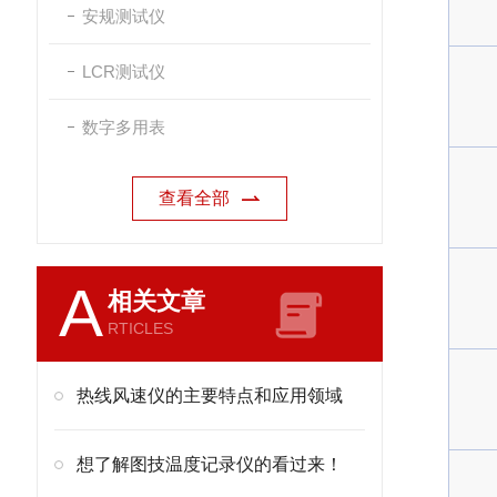
安规测试仪
LCR测试仪
数字多用表
查看全部
A
相关文章
RTICLES
热线风速仪的主要特点和应用领域
想了解图技温度记录仪的看过来！