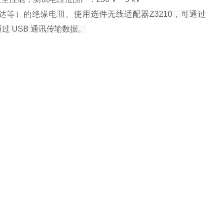
马达等）的绝缘电阻。
使用选件无线适配器Z3210，可通过
过 USB 通讯传输数据。
。