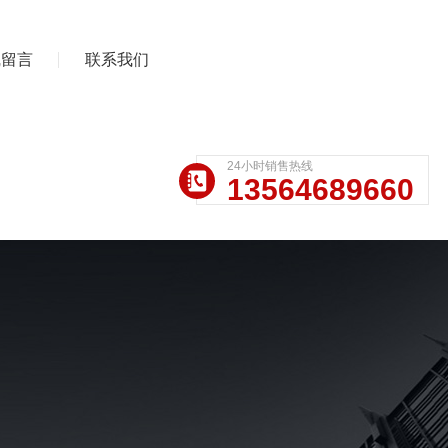
线留言
联系我们
24小时销售热线
13564689660