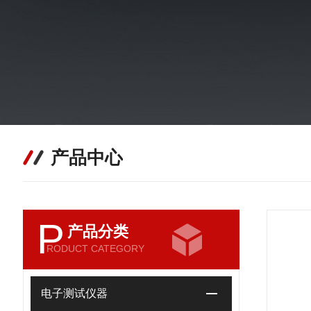
产品中心
P
产品分类
RODUCT CATEGORY
电子测试仪器