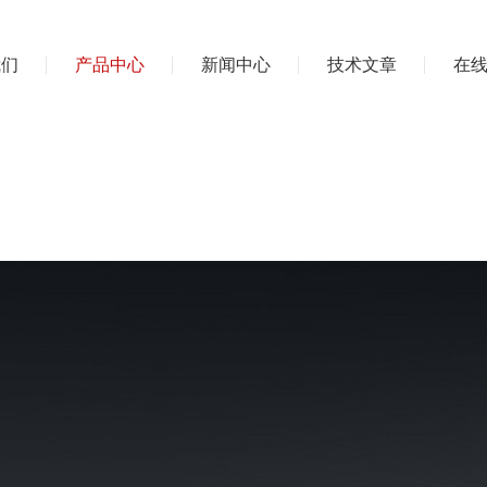
我们
产品中心
新闻中心
技术文章
在