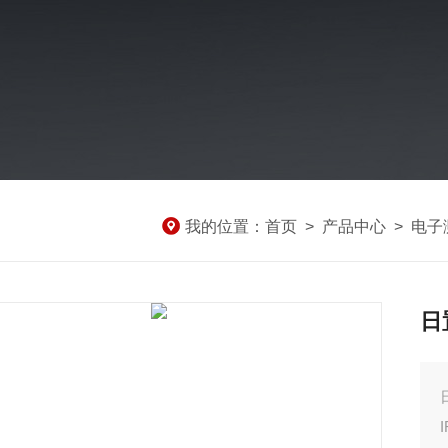
我的位置：
首页
>
产品中心
>
电子
日