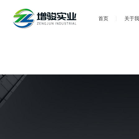
首页
关于