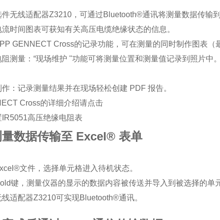
件无线适配器Z3210，可通过Bluetooth®通讯将测量数据传
电流时间图表可获知有关高压电缆绝缘状态的信息。
PP GENNECT Cross的记录功能，可在测量的同时制作图表
电阻测量：“现场维护 "功能可将测量位置和测量值记录到照片中
作：记录测量结果并在现场轻松创建 PDF 报告。
NECT Cross的详细介绍请点击
量数据传输至 Excel® 表单
xcel®文件，选择单元格进入待机状态。
Hold键，测量仪器的显示的数据内容被传送并导入到被选择的单
线适配器Z3210可实现Bluetooth®通讯。