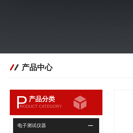
产品中心
P
产品分类
RODUCT CATEGORY
电子测试仪器