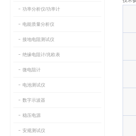
技术
功率分析仪/功率计
电能质量分析仪
接地电阻测试仪
绝缘电阻计/兆欧表
微电阻计
电池测试仪
数字示波器
稳压电源
安规测试仪