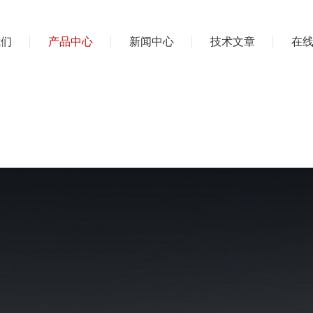
我们
产品中心
新闻中心
技术文章
在