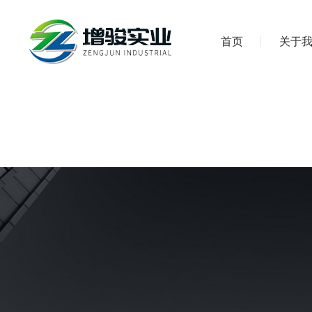
首页
关于