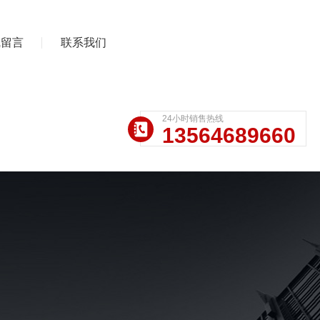
线留言
联系我们
24小时销售热线
13564689660