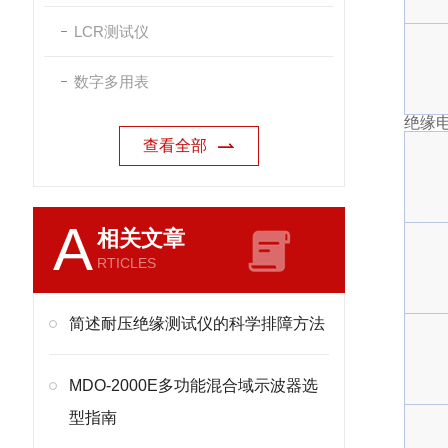
LCR测试仪
数字多用表
绝缘
查看全部
A
相关文章
RTICLES
简述耐压绝缘测试仪的科学排障方法
MDO-2000E多功能混合域示波器选
型指南