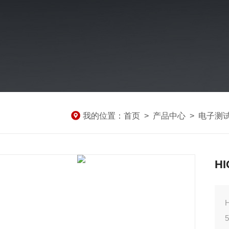
我的位置：
首页
>
产品中心
>
电子测
H