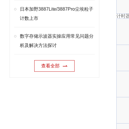
日本加野3887Lite/3887Pro尘埃粒子
计时
计数上市
数字存储示波器实操应用常见问题分
析及解决方法探讨
查看全部