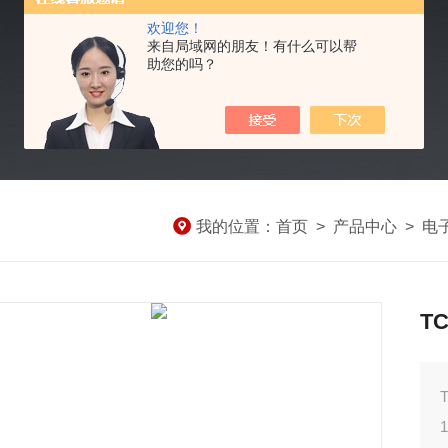
欢迎您！
来自局域网的朋友！有什么可以帮
助您的吗？
我的位置：
首页
>
产品中心
>
电
T