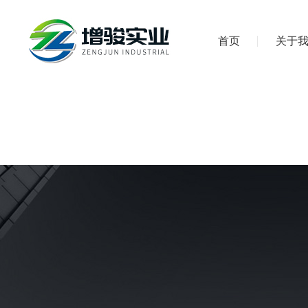
首页
关于