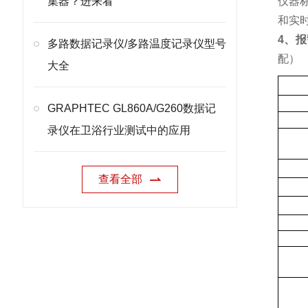
集器？进来看
仪器
和实
4、
多路数据记录仪/多路温度记录仪型号
配）
大全
GRAPHTEC GL860A/G260数据记
录仪在卫浴行业测试中的应用
查看全部