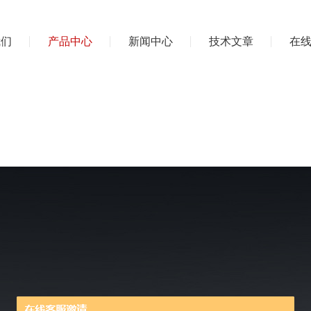
我们
产品中心
新闻中心
技术文章
在