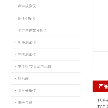
声学成像仪
B-H分析仪
半导体参数分析仪
相序测试仪
光伏测试仪
电流钳/交直流电流钳
钳形表
产
阻抗分析仪
TCP
电子负载
TC