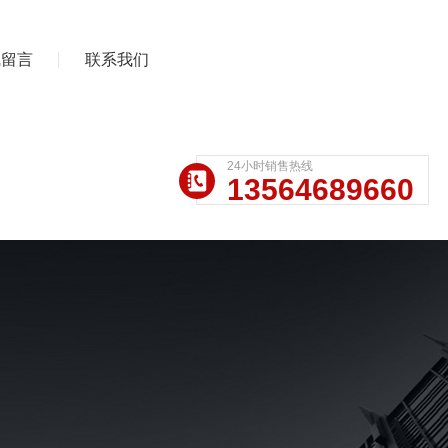
线留言
联系我们
24小时销售热线
13564689660