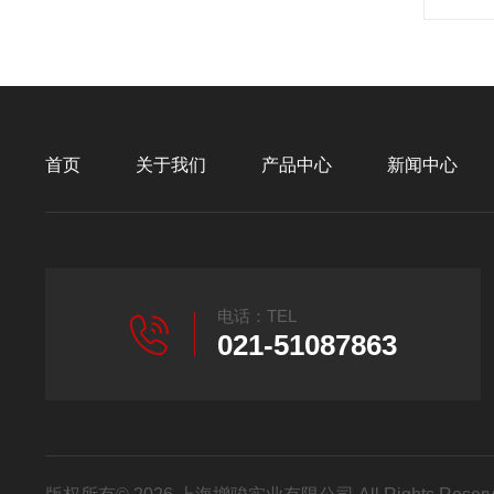
首页
关于我们
产品中心
新闻中心
电话：TEL
021-51087863