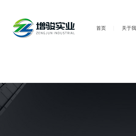
首页
关于