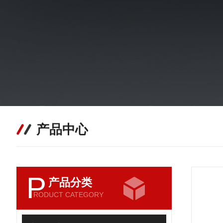
产品中心
P
产品分类
RODUCT CATEGORY