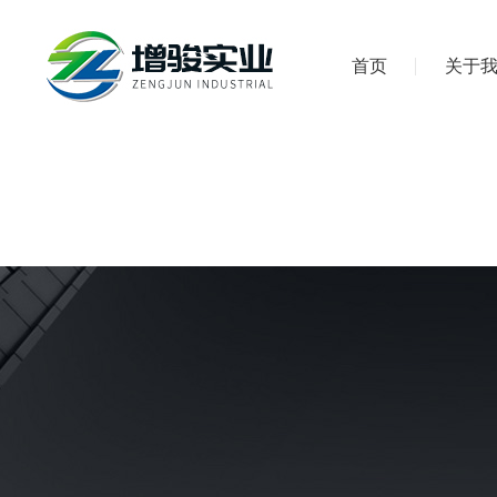
首页
关于