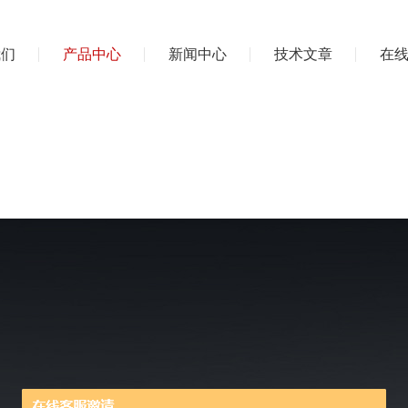
我们
产品中心
新闻中心
技术文章
在