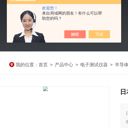
欢迎您！
来自局域网的朋友！有什么可以帮
助您的吗？
我的位置：
首页
>
产品中心
>
电子测试仪器
>
半导
日