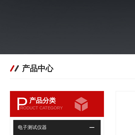
产品中心
P
产品分类
RODUCT CATEGORY
电子测试仪器