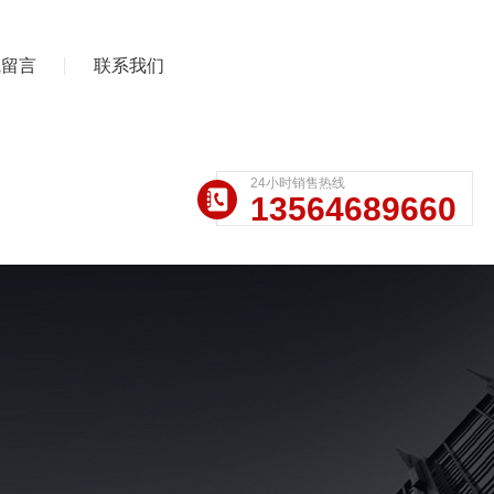
线留言
联系我们
24小时销售热线
13564689660