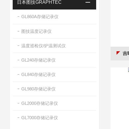
日本图技GRAPHTEC
GL860A存储记录仪
图技温度记录仪
温度巡检仪/炉温测试仪
吉时
GL240存储记录仪
GL840存储记录仪
GL980存储记录仪
GL2000存储记录仪
GL7000存储记录仪