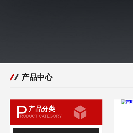
产品中心
P
产品分类
RODUCT CATEGORY