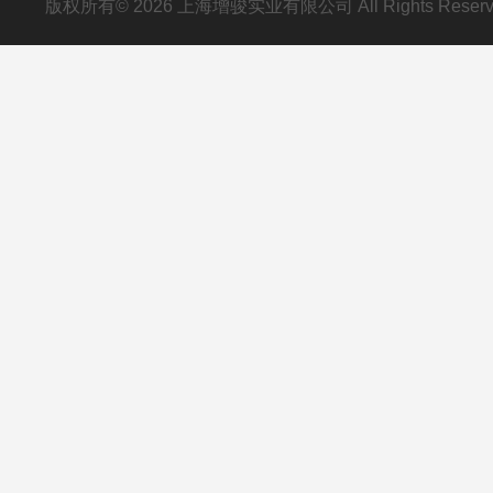
版权所有© 2026 上海增骏实业有限公司 All Rights Res