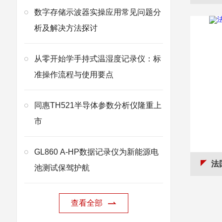
数字存储示波器实操应用常见问题分
析及解决方法探讨
从零开始学手持式温湿度记录仪：标
准操作流程与使用要点
同惠TH521半导体参数分析仪隆重上
市
GL860 A-HP数据记录仪为新能源电
法
池测试保驾护航
查看全部