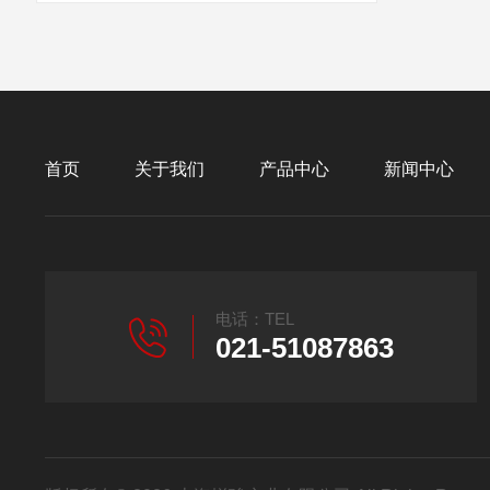
首页
关于我们
产品中心
新闻中心
电话：TEL
021-51087863