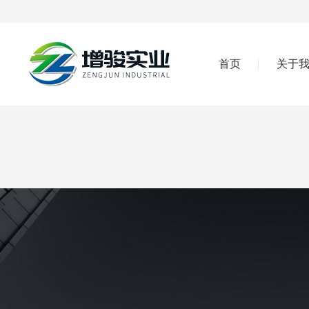
首页
关于