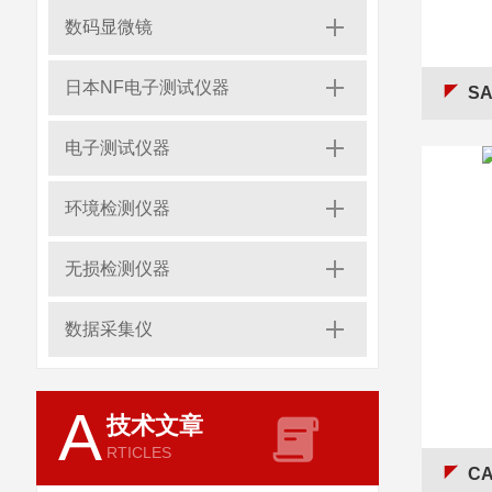
数码显微镜
日本NF电子测试仪器
S
电子测试仪器
环境检测仪器
无损检测仪器
数据采集仪
A
技术文章
RTICLES
C