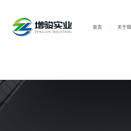
首页
关于