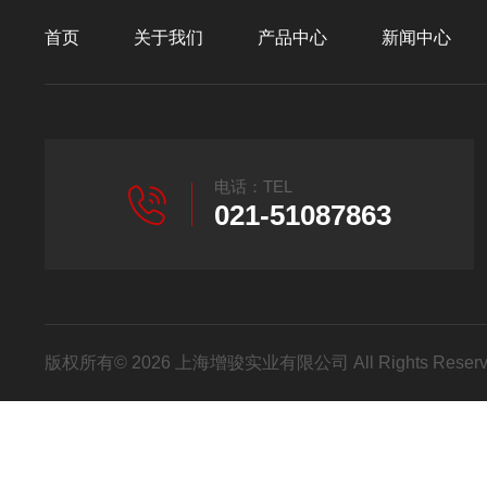
首页
关于我们
产品中心
新闻中心
电话：TEL
021-51087863
版权所有© 2026 上海增骏实业有限公司 All Rights Res