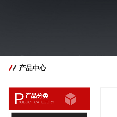
产品中心
P
产品分类
RODUCT CATEGORY