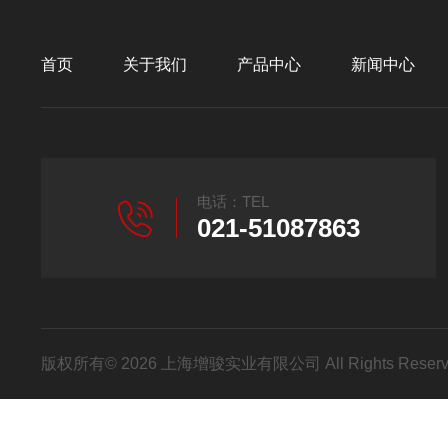
首页
关于我们
产品中心
新闻中心
电话：TEL
021-51087863
版权所有© 2026 上海增骏实业有限公司 All Rights Res