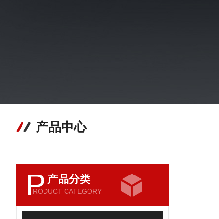
产品中心
P
产品分类
RODUCT CATEGORY