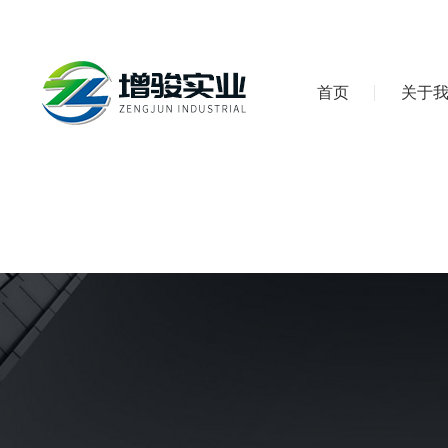
首页
关于